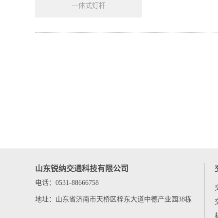
一体式灯杆
山东锐纳交通科技有限公司
电话：0531-88666758
地址：山东省济南市天桥区梓东大道中德产业园38栋