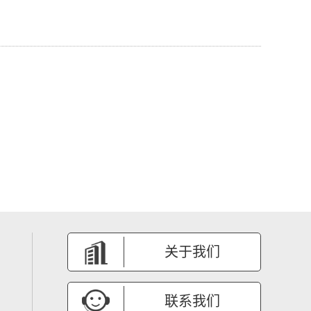
关于我们
联系我们