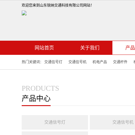
欢迎您来到山东锐纳交通科技有限公司网站！
网站首页
关于我们
产品
热门关键词：
交通信号灯
交通信号机
机电产品
交通杆件
PRODUCTS
产品中心
交通信号灯
交通信号机