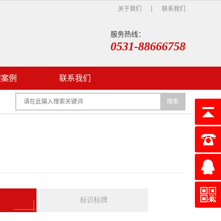
关于我们
联系我们
服务热线：
0531-88666758
程案例
联系我们
搜索
标识标牌